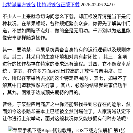
比特派官方钱包
比特派钱包正版下载
2026-02-06
242
0
不少人一上来就急切询问怎么下载，却压根没弄清楚当下是何
种状况。在苹果领域，各种规矩繁杂众多，你得先了解其中门
道，不然如同瞎子点灯，做的全是无用功。千万别以为这里能
像安卓那样随意操作。
其一，要清楚，苹果系统具备自身特有的运行逻辑以及规则体
系。其二，其采用的生态环境相对具有封闭性 ，其三，各项
进行的操作都存在特定的要求还有流程。其四，它不像安卓系
统 ，第五，在许多方面展现出较高的开放性与自由度。其
六，所以在苹果所占据的这个特定范围内 ，其七，如果不了
解其中门道就贸然去行事 ，其八，必然的结果就是事倍功半
，其九，困难于达成预先期待的目的。
曾经，于某些应用商店之中你还能够找寻到它存在的迹象，然
而如今这条路却基本上已经被全然封堵住了。人家清晰认定不
让你进行上架举动，面对这般状况你又能够拥有何种办法呢？