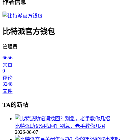
作者信息
比特派官方钱包
管理员
6656
文章
0
评论
3248
文件
TA的新帖
比特派助记词找回？别急，老手教你几招
2026-08-07