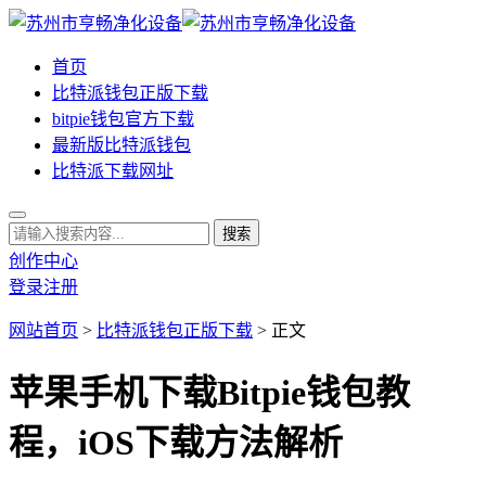
首页
比特派钱包正版下载
bitpie钱包官方下载
最新版比特派钱包
比特派下载网址
创作中心
登录
注册
网站首页
>
比特派钱包正版下载
> 正文
苹果手机下载Bitpie钱包教
程，iOS下载方法解析