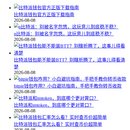
比特派钱包官方正版下载指南
2026-08-08
n比特派：别被名字忽悠，这玩意儿到底稳不稳？
2026-08-08
比特派钱包能不能装BTT？别瞎折腾了，这事儿得看清
楚
2026-08-08
bitpie钱包咋用？小白避坑指南，手把手教你转币收款
2026-08-08
比特派和imtoken，到底哪个更对胃口？
2026-08-08
比特派钱包汇率怎么看？实时查币价超简单
2026-08-08