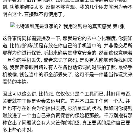
到, 功能堆砌得太多, 反倒不够直观。我的几个朋友就因为弄不
明白这个, 直接就不再使用了。
这件事情同样需要提及一下, 那就是它的去中心化程度, 你要知
道, 比特派的私钥是存放在你自己的手机当中的, 并非像交易所
那样为你进行保管, 听起来确实是非常安全的, 然而这也意味着
一旦你的手机丢失, 或者忘记了密码, 是没有人能够帮你找回来
的, 我就曾亲眼目睹过有人在备份助记词的时辰拍了照, 最终手
机被偷, 钱包当中的币全部丢失了, 这可不是一件能当作玩笑来
看待的事情。
因此可以这么讲, 比特派, 它仅仅只是个工具而已, 其好用与否,
关键就在于你是否会去运用它。它并不归属于任何一个人, 并
且也不存在谁会为它提供支持, 它所呈现的状态, 就如同你将钱
财放进了一个由自己来负责保管的保险柜那般。千万别抱有那
种它出了问题就会有人来管你的期望, 真正要紧的是你自己要
多上些心才对。