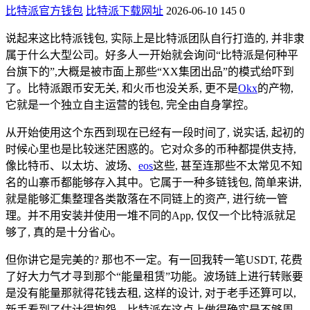
比特派官方钱包
比特派下载网址
2026-06-10
145
0
说起来这比特派钱包, 实际上是比特派团队自行打造的, 并非隶
属于什么大型公司。好多人一开始就会询问“比特派是何种平
台旗下的”,大概是被市面上那些“XX集团出品”的模式给吓到
了。比特派跟币安无关, 和火币也没关系, 更不是
Okx
的产物,
它就是一个独立自主运营的钱包, 完全由自身掌控。
从开始使用这个东西到现在已经有一段时间了, 说实话, 起初的
时候心里也是比较迷茫困惑的。它对众多的币种都提供支持,
像比特币、以太坊、波场、
eos
这些, 甚至连那些不太常见不知
名的山寨币都能够存入其中。它属于一种多链钱包, 简单来讲,
就是能够汇集整理各类散落在不同链上的资产, 进行统一管
理。并不用安装并使用一堆不同的App, 仅仅一个比特派就足
够了, 真的是十分省心。
但你讲它是完美的? 那也不一定。有一回我转一笔USDT, 花费
了好大力气才寻到那个“能量租赁”功能。波场链上进行转账要
是没有能量那就得花钱去租, 这样的设计, 对于老手还算可以,
新手看到了估计得抱怨。比特派在这点上做得确实是不够周