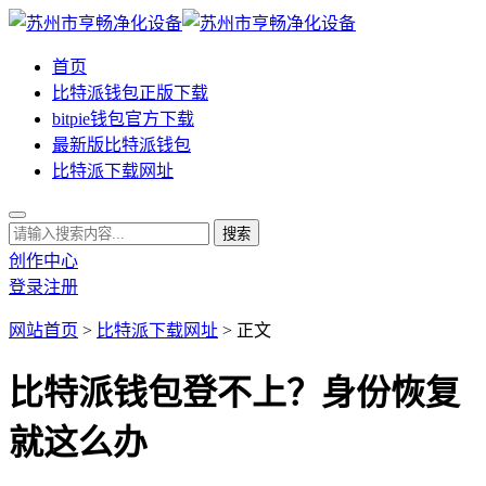
首页
比特派钱包正版下载
bitpie钱包官方下载
最新版比特派钱包
比特派下载网址
创作中心
登录
注册
网站首页
>
比特派下载网址
> 正文
比特派钱包登不上？身份恢复
就这么办