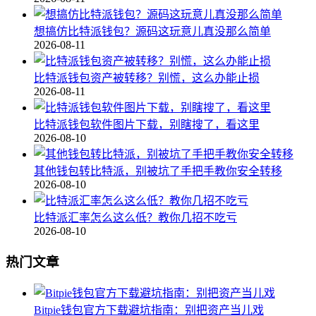
想搞仿比特派钱包？源码这玩意儿真没那么简单
2026-08-11
比特派钱包资产被转移？别慌，这么办能止损
2026-08-11
比特派钱包软件图片下载，别瞎搜了，看这里
2026-08-10
其他钱包转比特派，别被坑了手把手教你安全转移
2026-08-10
比特派汇率怎么这么低？教你几招不吃亏
2026-08-10
热门文章
Bitpie钱包官方下载避坑指南：别把资产当儿戏