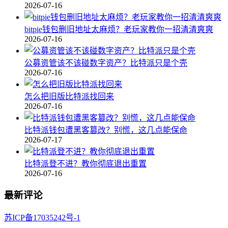
2026-07-16
bitpie钱包删旧地址太麻烦？老玩家教你一招清清爽爽
2026-07-16
公募资管该不该碰数字资产？比特派只是个壳
2026-07-16
怎么把旧版比特派找回来
2026-07-16
比特派钱包遭黑客篡改？别慌，这几点能保命
2026-07-17
比特派登不进？教你彻底退出重置
2026-07-16
最新评论
苏ICP备17035242号-1