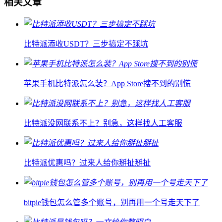
相关文章
比特派添收USDT？三步搞定不踩坑
苹果手机比特派怎么装？App Store搜不到的别慌
比特派没网联系不上？别急，这样找人工客服
比特派优惠吗？过来人给你掰扯掰扯
bitpie钱包怎么管多个账号，别再用一个号走天下了