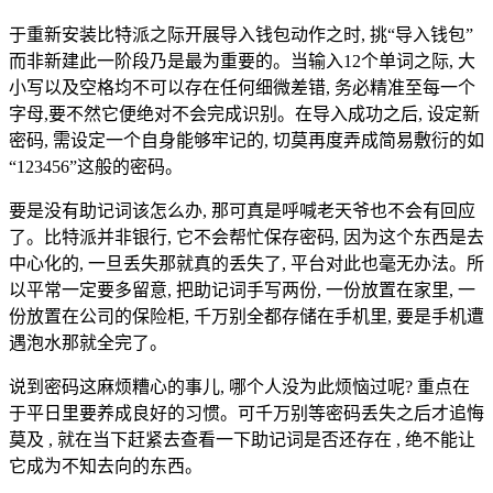
于重新安装比特派之际开展导入钱包动作之时, 挑“导入钱包”
而非新建此一阶段乃是最为重要的。当输入12个单词之际, 大
小写以及空格均不可以存在任何细微差错, 务必精准至每一个
字母,要不然它便绝对不会完成识别。在导入成功之后, 设定新
密码, 需设定一个自身能够牢记的, 切莫再度弄成简易敷衍的如
“123456”这般的密码。
要是没有助记词该怎么办, 那可真是呼喊老天爷也不会有回应
了。比特派并非银行, 它不会帮忙保存密码, 因为这个东西是去
中心化的, 一旦丢失那就真的丢失了, 平台对此也毫无办法。所
以平常一定要多留意, 把助记词手写两份, 一份放置在家里, 一
份放置在公司的保险柜, 千万别全都存储在手机里, 要是手机遭
遇泡水那就全完了。
说到密码这麻烦糟心的事儿, 哪个人没为此烦恼过呢? 重点在
于平日里要养成良好的习惯。可千万别等密码丢失之后才追悔
莫及 , 就在当下赶紧去查看一下助记词是否还存在 , 绝不能让
它成为不知去向的东西。