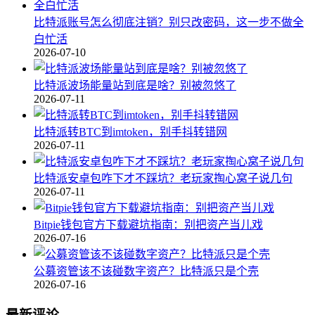
比特派账号怎么彻底注销？别只改密码，这一步不做全
白忙活
2026-07-10
比特派波场能量站到底是啥？别被忽悠了
2026-07-11
比特派转BTC到imtoken，别手抖转错网
2026-07-11
比特派安卓包咋下才不踩坑？老玩家掏心窝子说几句
2026-07-11
Bitpie钱包官方下载避坑指南：别把资产当儿戏
2026-07-16
公募资管该不该碰数字资产？比特派只是个壳
2026-07-16
最新评论