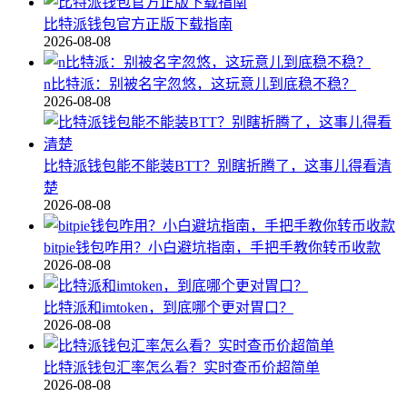
比特派钱包官方正版下载指南
2026-08-08
n比特派：别被名字忽悠，这玩意儿到底稳不稳？
2026-08-08
比特派钱包能不能装BTT？别瞎折腾了，这事儿得看清
楚
2026-08-08
bitpie钱包咋用？小白避坑指南，手把手教你转币收款
2026-08-08
比特派和imtoken，到底哪个更对胃口？
2026-08-08
比特派钱包汇率怎么看？实时查币价超简单
2026-08-08