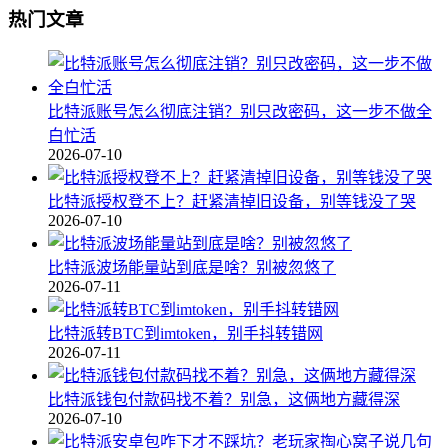
热门文章
比特派账号怎么彻底注销？别只改密码，这一步不做全
白忙活
2026-07-10
比特派授权登不上？赶紧清掉旧设备，别等钱没了哭
2026-07-10
比特派波场能量站到底是啥？别被忽悠了
2026-07-11
比特派转BTC到imtoken，别手抖转错网
2026-07-11
比特派钱包付款码找不着？别急，这俩地方藏得深
2026-07-10