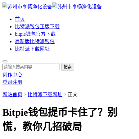
首页
比特派钱包正版下载
bitpie钱包官方下载
最新版比特派钱包
比特派下载网址
创作中心
登录
注册
网站首页
>
比特派下载网址
> 正文
Bitpie钱包提币卡住了？别
慌，教你几招破局