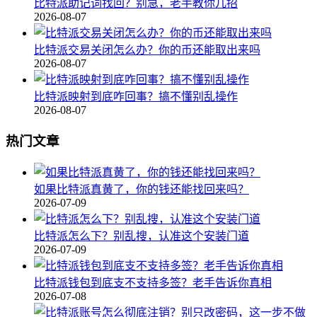
比特派助记词找回？别急，老手教你几招
2026-08-07
比特派交易关闭怎么办？你的币还能取出来吗
2026-08-07
比特派映射到底咋回事？搞不懂别乱操作
2026-08-07
热门文章
如果比特派真黄了，你的钱还能找回来吗？
2026-07-09
比特派怎么下？别乱搜，认准这个安装门道
2026-07-09
比特派钱包到底支不支持多签？老手告诉你真相
2026-07-08