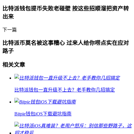
比特派钱包提币失败老碰壁 按这些招顺溜把资产转
出来
下一篇
比特派币莫名被这事糟心 过来人给你唠点实在应对
路子
相关文章
比特派钱包一直升级不上去？老手教你几招搞定
Bitpie钱包iOS下载避坑指南