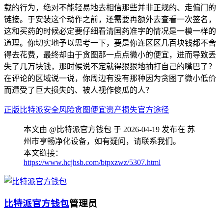
载的行为，绝对不能轻易地去相信那些并非正规的、走偏门的
链接。于安装这个动作之前，还需要再额外去查看一次签名，
这和买药的时候必定要仔细看清国药准字的情况是一模一样的
道理。你切实地予以思考一下，要是你连区区几百块钱都不舍
得去花费，最终却由于贪图那一点点微小的便宜，进而导致丢
失了几万块钱，那时候说不定就得狠狠地抽打自己的嘴巴了？
在评论的区域说一说，你周边有没有那种因为贪图了微小低价
而遭受了巨大损失的、被人视作傻瓜的人？
正版比特派
安全风险
贪图便宜
资产损失
官方途径
本文由 @比特派官方钱包 于 2026-04-19 发布在 苏
州市亨畅净化设备，如有疑问，请联系我们。
本文链接：
https://www.hcjhsb.com/btpxzwz/5307.html
比特派官方钱包
管理员