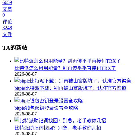
6659
文章
0
评论
3248
文件
TA的新帖
比特派怎么租用能量？别再傻乎乎直接付TRX了
2026-08-07
bitpie比特派下载：别再被山寨版坑了，认准官方渠道
2026-08-07
bitpie钱包密钥登录设置全攻略
2026-08-07
比特派助记词找回？别急，老手教你几招
2026-08-07