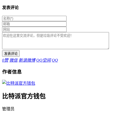
发表评论
0
赞
微信
新浪微博
QQ空间
QQ
作者信息
比特派官方钱包
管理员