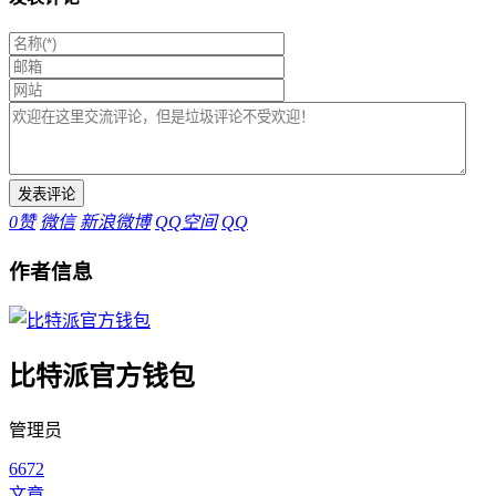
0
赞
微信
新浪微博
QQ空间
QQ
作者信息
比特派官方钱包
管理员
6672
文章