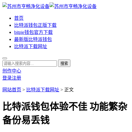
首页
比特派钱包正版下载
bitpie钱包官方下载
最新版比特派钱包
比特派下载网址
创作中心
登录
注册
网站首页
>
比特派下载网址
> 正文
比特派钱包体验不佳 功能繁杂
备份易丢钱