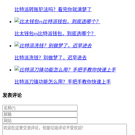
比特派转账犯法吗？看完你就清楚了
比太钱包vs比特派钱包，到底选哪个？
比特派洗钱？别做梦了，迟早进去
比特派刀锋功能怎么用？手把手教你快速上手
发表评论