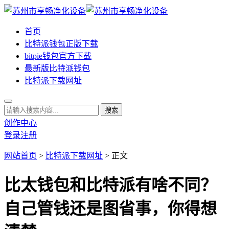
首页
比特派钱包正版下载
bitpie钱包官方下载
最新版比特派钱包
比特派下载网址
创作中心
登录
注册
网站首页
>
比特派下载网址
> 正文
比太钱包和比特派有啥不同？
自己管钱还是图省事，你得想