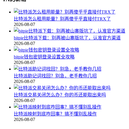
比特派怎么租用能量？别再傻乎乎直接付TRX了
2026-08-07
bitpie比特派下载：别再被山寨版坑了，认准官方渠道
2026-08-07
bitpie钱包密钥登录设置全攻略
2026-08-07
比特派助记词找回？别急，老手教你几招
2026-08-07
比特派交易关闭怎么办？你的币还能取出来吗
2026-08-07
比特派映射到底咋回事？搞不懂别乱操作
2026-08-07