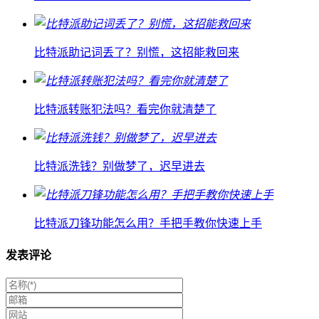
比特派助记词丢了？别慌，这招能救回来
比特派转账犯法吗？看完你就清楚了
比特派洗钱？别做梦了，迟早进去
比特派刀锋功能怎么用？手把手教你快速上手
发表评论