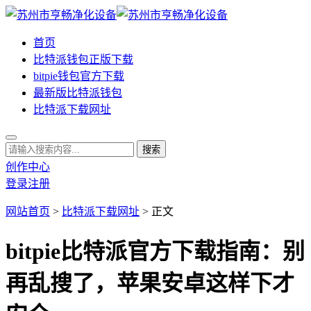
首页
比特派钱包正版下载
bitpie钱包官方下载
最新版比特派钱包
比特派下载网址
创作中心
登录
注册
网站首页
>
比特派下载网址
> 正文
bitpie比特派官方下载指南：别
再乱搜了，苹果安卓这样下才