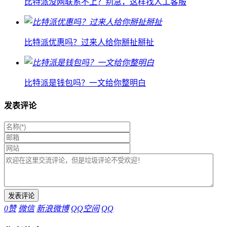
比特派没网联系不上？别急，这样找人工客服
比特派优惠吗？过来人给你掰扯掰扯
比特派是钱包吗？一文给你整明白
发表评论
0
赞
微信
新浪微博
QQ空间
QQ