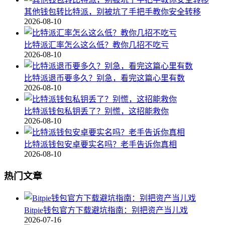
其他钱包转比特派，别被坑了手把手教你安全转移
2026-08-10
比特派汇率怎么这么低？教你几招不吃亏
2026-08-10
比特派退币要多久？别急，看完这篇心里有数
2026-08-10
比特派钱包私钥丢了？别慌，这招能救你
2026-08-10
比特派钱包安卓要实名吗？老手告诉你真相
2026-08-10
热门文章
Bitpie钱包官方下载避坑指南：别把资产当儿戏
2026-07-16