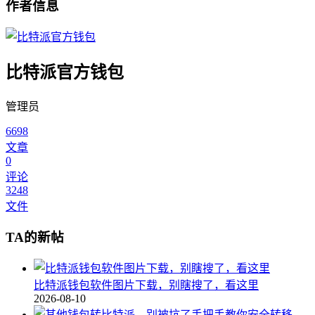
作者信息
比特派官方钱包
管理员
6698
文章
0
评论
3248
文件
TA的新帖
比特派钱包软件图片下载，别瞎搜了，看这里
2026-08-10