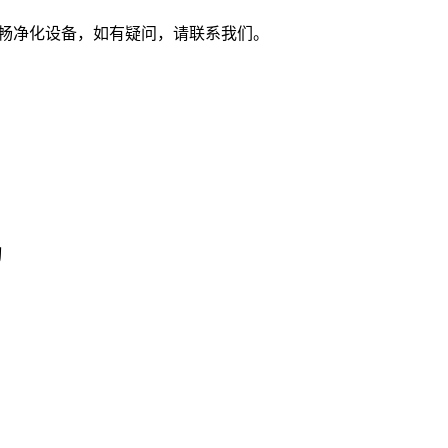
苏州市亨畅净化设备，如有疑问，请联系我们。
的