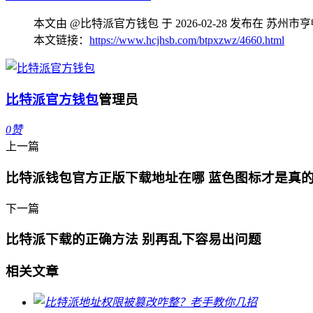
本文由 @比特派官方钱包 于 2026-02-28 发布在 
本文链接：
https://www.hcjhsb.com/btpxzwz/4660.html
比特派官方钱包
管理员
0
赞
上一篇
比特派钱包官方正版下载地址在哪 蓝色图标才是真
下一篇
比特派下载的正确方法 别再乱下容易出问题
相关文章