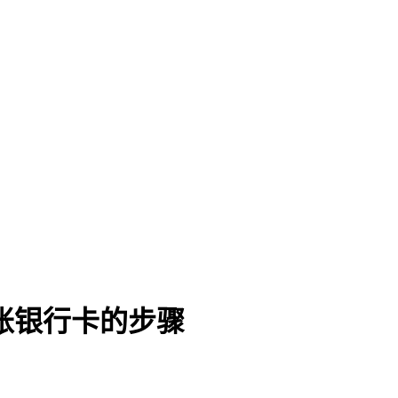
账银行卡的步骤