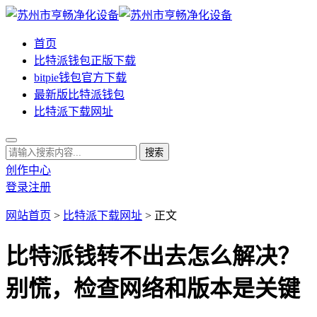
首页
比特派钱包正版下载
bitpie钱包官方下载
最新版比特派钱包
比特派下载网址
创作中心
登录
注册
网站首页
>
比特派下载网址
> 正文
比特派钱转不出去怎么解决？
别慌，检查网络和版本是关键