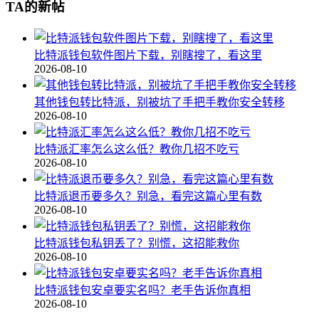
TA的新帖
比特派钱包软件图片下载，别瞎搜了，看这里
2026-08-10
其他钱包转比特派，别被坑了手把手教你安全转移
2026-08-10
比特派汇率怎么这么低？教你几招不吃亏
2026-08-10
比特派退币要多久？别急，看完这篇心里有数
2026-08-10
比特派钱包私钥丢了？别慌，这招能救你
2026-08-10
比特派钱包安卓要实名吗？老手告诉你真相
2026-08-10