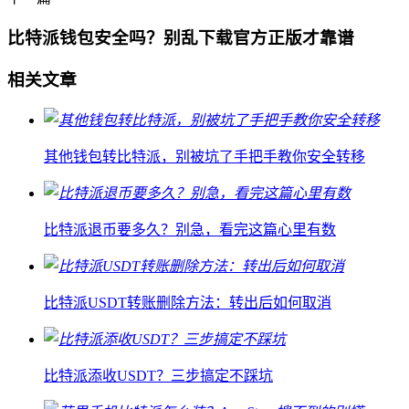
比特派钱包安全吗？别乱下载官方正版才靠谱
相关文章
其他钱包转比特派，别被坑了手把手教你安全转移
比特派退币要多久？别急，看完这篇心里有数
比特派USDT转账删除方法：转出后如何取消
比特派添收USDT？三步搞定不踩坑