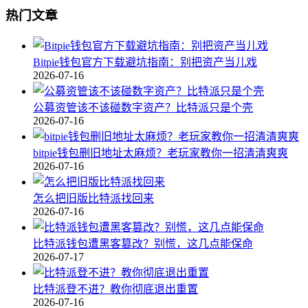
热门文章
Bitpie钱包官方下载避坑指南：别把资产当儿戏
2026-07-16
公募资管该不该碰数字资产？比特派只是个壳
2026-07-16
bitpie钱包删旧地址太麻烦？老玩家教你一招清清爽爽
2026-07-16
怎么把旧版比特派找回来
2026-07-16
比特派钱包遭黑客篡改？别慌，这几点能保命
2026-07-17
比特派登不进？教你彻底退出重置
2026-07-16