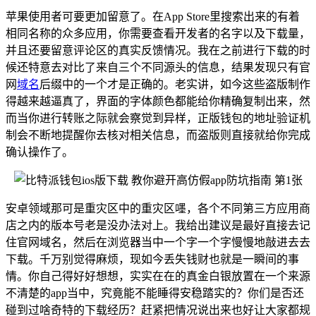
苹果使用者可要更加留意了。在App Store里搜索出来的有着
相同名称的众多应用，你需要查看开发者的名字以及下载量，
并且还要留意评论区的真实反馈情况。我在之前进行下载的时
候还特意去对比了来自三个不同源头的信息，结果发现只有官
网
域名
后缀中的一个才是正确的。老实讲，如今这些盗版制作
得越来越逼真了，界面的字体颜色都能给你精确复制出来，然
而当你进行转账之际就会察觉到异样，正版钱包的地址验证机
制会不断地提醒你去核对相关信息，而盗版则直接就给你完成
确认操作了。
安卓领域那可是重灾区中的重灾区嚜，各个不同第三方应用商
店之内的版本号老是没办法对上。我给出建议是最好直接去记
住官网域名，然后在浏览器当中一个字一个字慢慢地敲进去去
下载。千万别觉得麻烦，现如今丢失钱财也就是一瞬间的事
情。你自己得好好想想，实实在在的真金白银放置在一个来源
不清楚的app当中，究竟能不能睡得安稳踏实的？你们是否还
碰到过啥奇特的下载经历？赶紧把情况说出来也好让大家都规