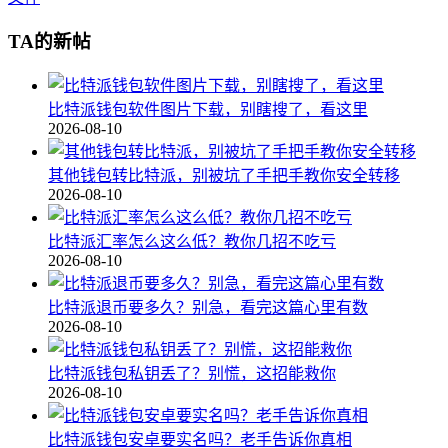
TA的新帖
比特派钱包软件图片下载，别瞎搜了，看这里
2026-08-10
其他钱包转比特派，别被坑了手把手教你安全转移
2026-08-10
比特派汇率怎么这么低？教你几招不吃亏
2026-08-10
比特派退币要多久？别急，看完这篇心里有数
2026-08-10
比特派钱包私钥丢了？别慌，这招能救你
2026-08-10
比特派钱包安卓要实名吗？老手告诉你真相