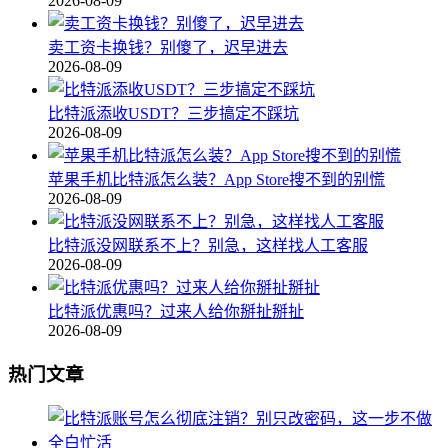
2026-08-09
卖工资卡换钱？别傻了，迟早进去
2026-08-09
比特派添收USDT？三步搞定不踩坑
2026-08-09
苹果手机比特派怎么装？App Store搜不到的别慌
2026-08-09
比特派没网联系不上？别急，这样找人工客服
2026-08-09
比特派优惠吗？过来人给你掰扯掰扯
2026-08-09
热门文章