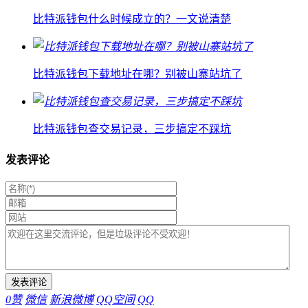
比特派钱包什么时候成立的？一文说清楚
比特派钱包下载地址在哪？别被山寨站坑了
比特派钱包查交易记录，三步搞定不踩坑
发表评论
0
赞
微信
新浪微博
QQ空间
QQ