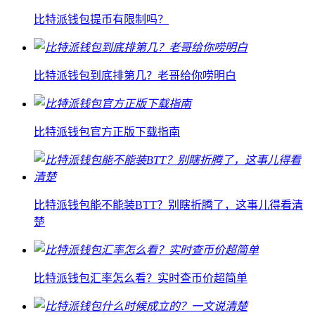
比特派钱包提币有限制吗？
比特派钱包到底排第几？老哥给你唠明白
比特派钱包官方正版下载指南
比特派钱包能不能装BTT？别瞎折腾了，这事儿得看清
楚
比特派钱包汇率怎么看？实时查币价超简单