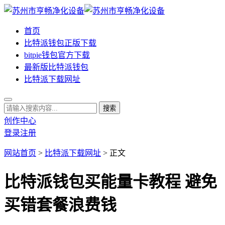
首页
比特派钱包正版下载
bitpie钱包官方下载
最新版比特派钱包
比特派下载网址
创作中心
登录
注册
网站首页
>
比特派下载网址
> 正文
比特派钱包买能量卡教程 避免
买错套餐浪费钱