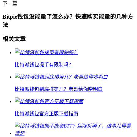
下一篇
Bitpie钱包没能量了怎么办？快速购买能量的几种方
法
相关文章
比特派钱包提币有限制吗？
比特派钱包到底排第几？老哥给你唠明白
比特派钱包官方正版下载指南