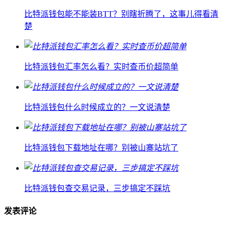
比特派钱包能不能装BTT？别瞎折腾了，这事儿得看清
楚
比特派钱包汇率怎么看？实时查币价超简单
比特派钱包什么时候成立的？一文说清楚
比特派钱包下载地址在哪？别被山寨站坑了
比特派钱包查交易记录，三步搞定不踩坑
发表评论