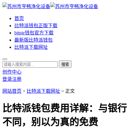
首页
比特派钱包正版下载
bitpie钱包官方下载
最新版比特派钱包
比特派下载网址
创作中心
登录
注册
网站首页
>
比特派下载网址
> 正文
比特派钱包费用详解：与银行
不同，别以为真的免费