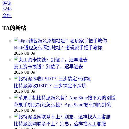
评论
3248
文件
TA的新帖
bitpie钱包怎么添加地址？老玩家手把手教你
2026-08-09
卖工资卡换钱？别傻了，迟早进去
2026-08-09
比特派添收USDT？三步搞定不踩坑
2026-08-09
苹果手机比特派怎么装？App Store搜不到的别慌
2026-08-09
比特派没网联系不上？别急，这样找人工客服