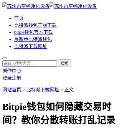
首页
比特派钱包正版下载
bitpie钱包官方下载
最新版比特派钱包
比特派下载网址
创作中心
登录
注册
网站首页
>
比特派下载网址
> 正文
Bitpie钱包如何隐藏交易时
间？教你分散转账打乱记录