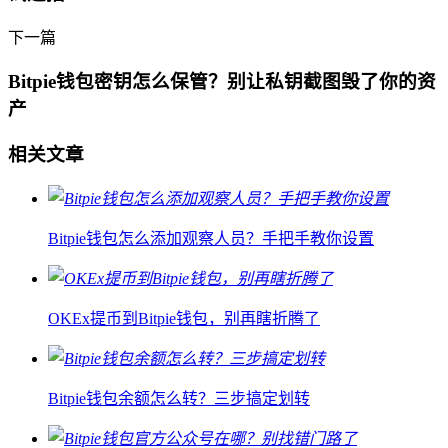
下一篇
Bitpie钱包密钥怎么保管？别让私钥截图毁了你的资
产
相关文章
Bitpie钱包怎么添加观察人员？手把手教你设置
OKEx提币到Bitpie钱包，别再瞎折腾了
Bitpie钱包余额怎么转？三步搞定划转