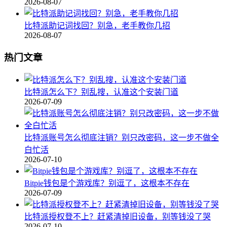
2026-08-07
比特派助记词找回？别急，老手教你几招
2026-08-07
热门文章
比特派怎么下？别乱搜，认准这个安装门道
2026-07-09
比特派账号怎么彻底注销？别只改密码，这一步不做全
白忙活
2026-07-10
Bitpie钱包是个游戏库？别逗了，这根本不存在
2026-07-09
比特派授权登不上？赶紧清掉旧设备，别等钱没了哭
2026-07-10