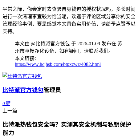
平常之际，你会定时去查验自身钱包的授权状况吗，多长时间
进行一次清理事宜较为恰当呢，欢迎于评论区域分享你的安全
管理经验事例，要是感觉本文具备实用价值，请给予点赞予以
支持。
本文由 @比特派官方钱包 于 2026-01-09 发布在 苏
州市亨畅净化设备，如有疑问，请联系我们。
本文链接：
https://www.hcjhsb.com/btpxzwz/4082.html
比特派官方钱包
管理员
0
赞
上一篇
比特派热钱包安全吗？实测其安全机制与私钥保护
能力