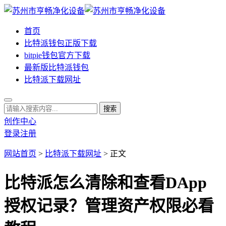
首页
比特派钱包正版下载
bitpie钱包官方下载
最新版比特派钱包
比特派下载网址
创作中心
登录
注册
网站首页
>
比特派下载网址
> 正文
比特派怎么清除和查看DApp
授权记录？管理资产权限必看