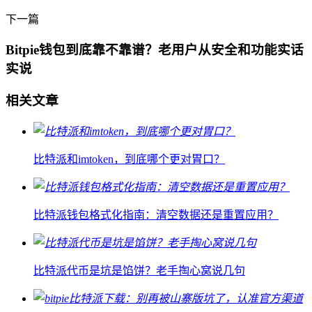
下一篇
Bitpie钱包到底靠不靠谱？老用户从安全和功能实话
实说
相关文章
比特派和imtoken，到底哪个更对胃口？
比特派钱包格式化指南：清空数据还是重置应用？
比特派代币是坑是馅饼？老手掏心窝说几句