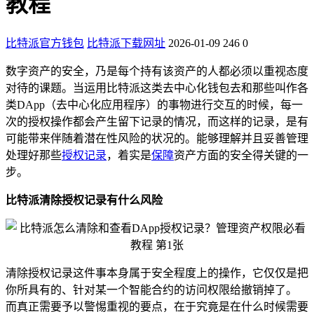
教程
比特派官方钱包
比特派下载网址
2026-01-09
246
0
数字资产的安全，乃是每个持有该资产的人都必须以重视态度
对待的课题。当运用比特派这类去中心化钱包去和那些叫作各
类DApp（去中心化应用程序）的事物进行交互的时候，每一
次的授权操作都会产生留下记录的情况，而这样的记录，是有
可能带来伴随着潜在性风险的状况的。能够理解并且妥善管理
处理好那些
授权记录
，着实是
保障
资产方面的安全得关键的一
步。
比特派清除授权记录有什么风险
清除授权记录这件事本身属于安全程度上的操作，它仅仅是把
你所具有的、针对某一个智能合约的访问权限给撤销掉了。
而真正需要予以警惕重视的要点，在于究竟是在什么时候需要