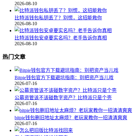
2026-08-10
比特派钱包私钥丢了？别慌，这招能救你
2026-08-10
比特派钱包安卓要实名吗？老手告诉你真相
2026-08-10
热门文章
Bitpie钱包官方下载避坑指南：别把资产当儿戏
2026-07-16
公募资管该不该碰数字资产？比特派只是个壳
2026-07-16
bitpie钱包删旧地址太麻烦？老玩家教你一招清清爽爽
2026-07-16