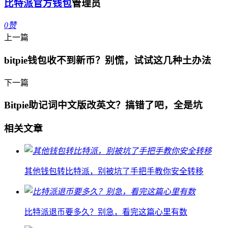
比特派官方钱包
管理员
0
赞
上一篇
bitpie钱包收不到新币？别慌，试试这几种土办法
下一篇
Bitpie助记词中文版改英文？搞错了吧，全是坑
相关文章
其他钱包转比特派，别被坑了手把手教你安全转移
比特派退币要多久？别急，看完这篇心里有数