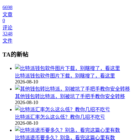
6698
文章
0
评论
3248
文件
TA的新帖
比特派钱包软件图片下载，别瞎搜了，看这里
2026-08-10
其他钱包转比特派，别被坑了手把手教你安全转移
2026-08-10
比特派汇率怎么这么低？教你几招不吃亏
2026-08-10
比特派退币要多久？别急，看完这篇心里有数