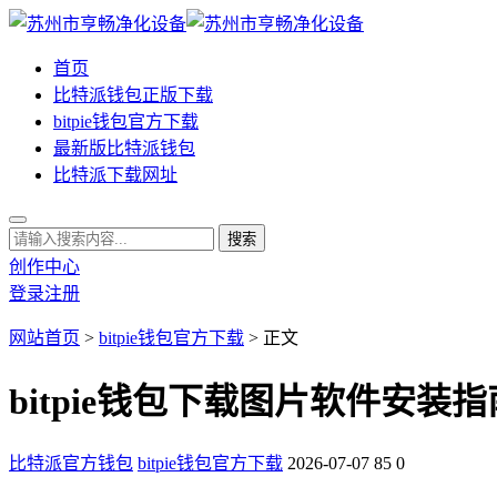
首页
比特派钱包正版下载
bitpie钱包官方下载
最新版比特派钱包
比特派下载网址
创作中心
登录
注册
网站首页
>
bitpie钱包官方下载
> 正文
bitpie钱包下载图片软件安装指
比特派官方钱包
bitpie钱包官方下载
2026-07-07
85
0