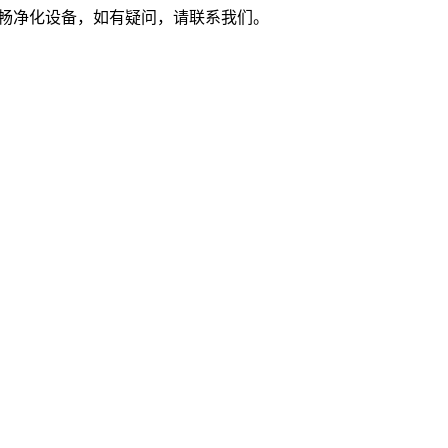
苏州市亨畅净化设备，如有疑问，请联系我们。