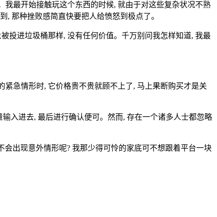
样。我最开始接触玩这个东西的时候, 就由于对这些复杂状况不熟
买到, 那种挫败感简直快要把人给愤怒到极点了。
钱就好象被投进垃圾桶那样, 没有任何价值。千万别问我怎样知道, 我最
的紧急情形时, 它价格贵不贵就顾不上了, 马上果断购买才是关
量输入进去, 最后进行确认便可。然而, 存在一个诸多人士都忽略
天不会出现意外情形呢? 我那少得可怜的家底可不想跟着平台一块