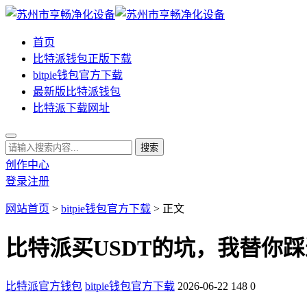
首页
比特派钱包正版下载
bitpie钱包官方下载
最新版比特派钱包
比特派下载网址
创作中心
登录
注册
网站首页
>
bitpie钱包官方下载
> 正文
比特派买USDT的坑，我替你
比特派官方钱包
bitpie钱包官方下载
2026-06-22
148
0