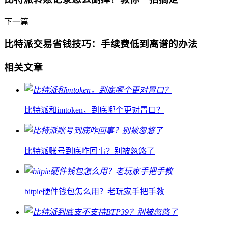
下一篇
比特派交易省钱技巧：手续费低到离谱的办法
相关文章
比特派和imtoken，到底哪个更对胃口？
比特派账号到底咋回事？别被忽悠了
bitpie硬件钱包怎么用？老玩家手把手教