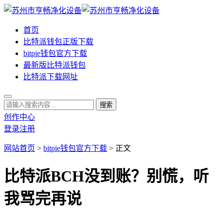
首页
比特派钱包正版下载
bitpie钱包官方下载
最新版比特派钱包
比特派下载网址
创作中心
登录
注册
网站首页
>
bitpie钱包官方下载
> 正文
比特派BCH没到账？别慌，听
我骂完再说