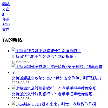
6646
文章
0
评论
3248
文件
TA的新帖
比特派钱包能不能装波卡？别瞎折腾了
2026-08-06
比特派卸载全攻略：资产转移+安全删除，别再踩坑了
2026-08-06
比特派怎么转账到银行卡？老手手把手教你变现
2026-08-06