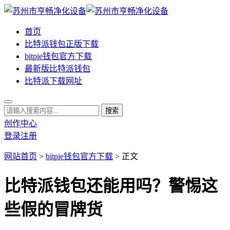
首页
比特派钱包正版下载
bitpie钱包官方下载
最新版比特派钱包
比特派下载网址
创作中心
登录
注册
网站首页
>
bitpie钱包官方下载
> 正文
比特派钱包还能用吗？警惕这
些假的冒牌货