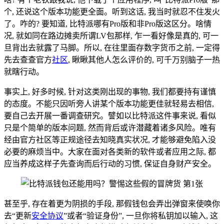
个, 还说这个版本功能更全面。听到这话, 我当时就忍不住发火
了。咋的? 要知道, 比特派哪有Pro版和非Pro版这区分。啥情
况, 就如同在路边摊卖所谓LV包那样, 乍一看好像是真的, 可一
旦背出去就露了马脚。所以, 在往里面存数字货币之前, 一定得
先去查查官方
社区
, 瞅瞅其他人怎么评价的, 可千万别脑子一热
就瞎行动。
事实上, 好多时候, 针对这类刚出现的事物, 我们都要持有谨慎
的态度。不能只因听旁人讲某个版本功能更佳就轻易去相信,
要自己去开展一番调查研究。譬如以比特派这件事来说, 看似
只是个简单的版本问题, 然而背后或许潜藏着诸多风险。唯有
经由官方社区等正规途径去知晓真实状况, 才能够避免陷入没
必要的麻烦当中。大家在面对各类新的软件或者应用之际, 都
应当养成这样子先查询而后行动的习惯, 保证自身财产安全。
甚至乎, 存在着更为阴损的手段, 那假钱包会弄出弹窗来使唤你
去“更新
安全协议
”或者“验证身份”, 一旦你将私钥加以输入, 这