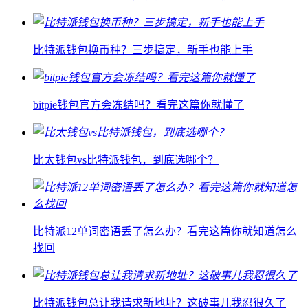
比特派钱包换币种？三步搞定，新手也能上手
bitpie钱包官方会冻结吗？看完这篇你就懂了
比太钱包vs比特派钱包，到底选哪个？
比特派12单词密语丢了怎么办？看完这篇你就知道怎么
找回
比特派钱包总让我请求新地址？这破事儿我忍很久了