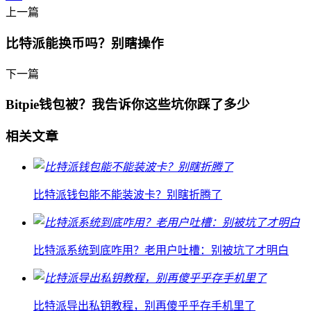
上一篇
比特派能换币吗？别瞎操作
下一篇
Bitpie钱包被？我告诉你这些坑你踩了多少
相关文章
比特派钱包能不能装波卡？别瞎折腾了
比特派系统到底咋用？老用户吐槽：别被坑了才明白
比特派导出私钥教程，别再傻乎乎存手机里了