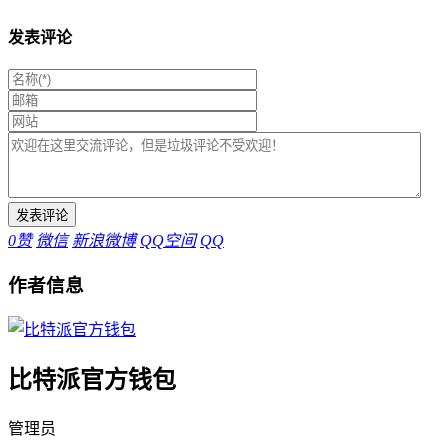
发表评论
0
赞
微信
新浪微博
QQ空间
QQ
作者信息
比特派官方钱包
管理员