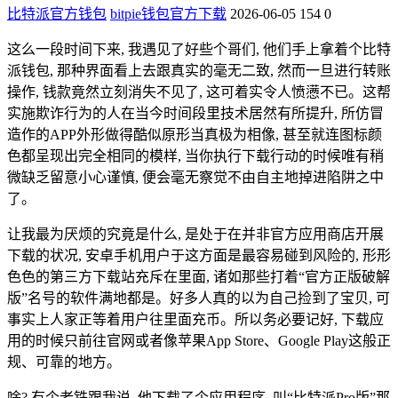
比特派官方钱包
bitpie钱包官方下载
2026-06-05
154
0
这么一段时间下来, 我遇见了好些个哥们, 他们手上拿着个比特
派钱包, 那种界面看上去跟真实的毫无二致, 然而一旦进行转账
操作, 钱款竟然立刻消失不见了, 这可着实令人愤懑不已。这帮
实施欺诈行为的人在当今时间段里技术居然有所提升, 所仿冒
造作的APP外形做得酷似原形当真极为相像, 甚至就连图标颜
色都呈现出完全相同的模样, 当你执行下载行动的时候唯有稍
微缺乏留意小心谨慎, 便会毫无察觉不由自主地掉进陷阱之中
了。
让我最为厌烦的究竟是什么, 是处于在并非官方应用商店开展
下载的状况, 安卓手机用户于这方面是最容易碰到风险的, 形形
色色的第三方下载站充斥在里面, 诸如那些打着“官方正版破解
版”名号的软件满地都是。好多人真的以为自己捡到了宝贝, 可
事实上人家正等着用户往里面充币。所以务必要记好, 下载应
用的时候只前往官网或者像苹果App Store、Google Play这般正
规、可靠的地方。
啥? 有个老铁跟我说, 他下载了个应用程序, 叫“比特派Pro版”那