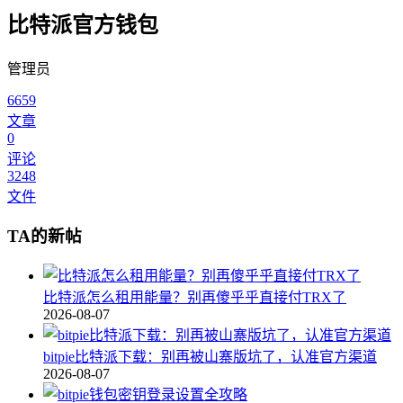
比特派官方钱包
管理员
6659
文章
0
评论
3248
文件
TA的新帖
比特派怎么租用能量？别再傻乎乎直接付TRX了
2026-08-07
bitpie比特派下载：别再被山寨版坑了，认准官方渠道
2026-08-07