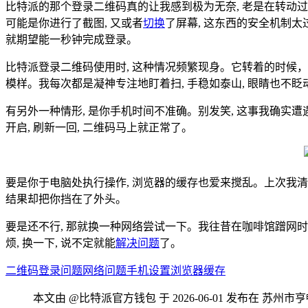
比特派的那个登录二维码真的让我感到极为无奈, 老是在转动过
可能是你进行了截图, 又或者
切换
了屏幕, 这东西的安全机制太
就期望能一秒钟完成登录。
比特派登录二维码使用时, 这种情况频繁现身。它转着的时候，就
模样。我每次都是凝神专注地盯着扫, 手稳如泰山, 眼睛也不眨
有另外一种情形, 是你手机时间不准确。别发笑, 这事我确实遭
开启, 刷新一回, 二维码马上就正常了。
要是你于电脑处执行操作, 浏览器的缓存也爱来搅乱。上次我清除
结果却把你挡在了外头。
要是还不行, 那就换一种网络尝试一下。我往昔在咖啡馆蹭网时,
烦, 换一下, 说不定就能
解决问题
了。
二维码
登录问题
网络问题
手机设置
浏览器缓存
本文由 @比特派官方钱包 于 2026-06-01 发布在 