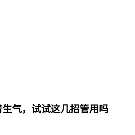
着生气，试试这几招管用吗