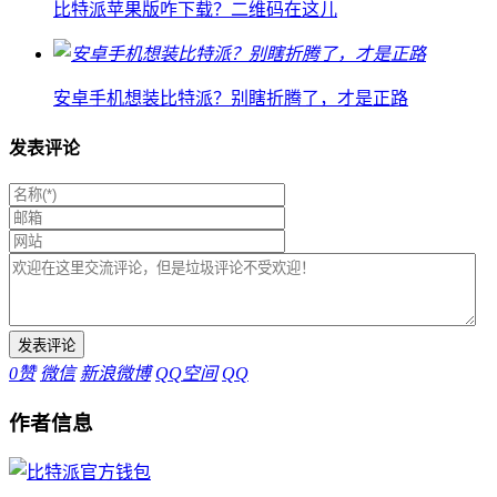
比特派苹果版咋下载？二维码在这儿
安卓手机想装比特派？别瞎折腾了，才是正路
发表评论
0
赞
微信
新浪微博
QQ空间
QQ
作者信息