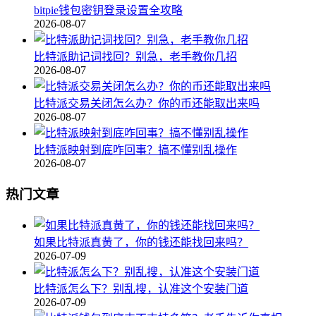
bitpie钱包密钥登录设置全攻略
2026-08-07
比特派助记词找回？别急，老手教你几招
2026-08-07
比特派交易关闭怎么办？你的币还能取出来吗
2026-08-07
比特派映射到底咋回事？搞不懂别乱操作
2026-08-07
热门文章
如果比特派真黄了，你的钱还能找回来吗？
2026-07-09
比特派怎么下？别乱搜，认准这个安装门道
2026-07-09