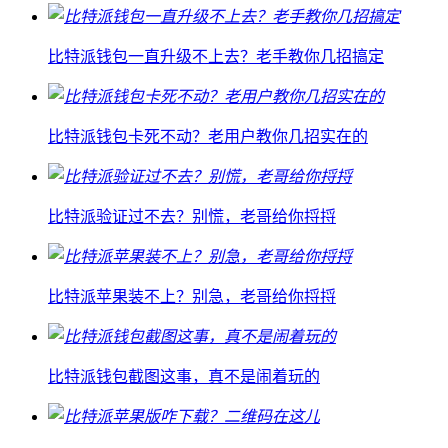
比特派钱包一直升级不上去？老手教你几招搞定
比特派钱包卡死不动？老用户教你几招实在的
比特派验证过不去？别慌，老哥给你捋捋
比特派苹果装不上？别急，老哥给你捋捋
比特派钱包截图这事，真不是闹着玩的