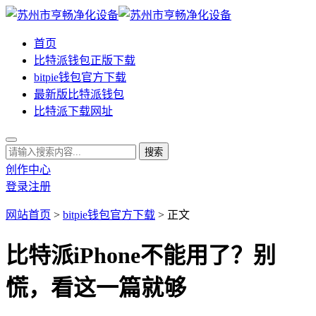
首页
比特派钱包正版下载
bitpie钱包官方下载
最新版比特派钱包
比特派下载网址
创作中心
登录
注册
网站首页
>
bitpie钱包官方下载
> 正文
比特派iPhone不能用了？别
慌，看这一篇就够