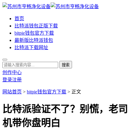
首页
比特派钱包正版下载
bitpie钱包官方下载
最新版比特派钱包
比特派下载网址
创作中心
登录
注册
网站首页
>
bitpie钱包官方下载
> 正文
比特派验证不了？别慌，老司
机带你盘明白