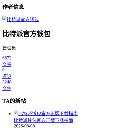
作者信息
比特派官方钱包
管理员
6672
文章
0
评论
3248
文件
TA的新帖
比特派钱包官方正版下载指南
2026-08-08