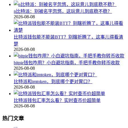
n比特派：别被名字忽悠，这玩意儿到底稳不稳？
2026-08-08
比特派钱包能不能装BTT？别瞎折腾了，这事儿得看清
楚
2026-08-08
bitpie钱包咋用？小白避坑指南，手把手教你转币收款
2026-08-08
比特派和imtoken，到底哪个更对胃口？
2026-08-08
比特派钱包汇率怎么看？实时查币价超简单
2026-08-08
热门文章