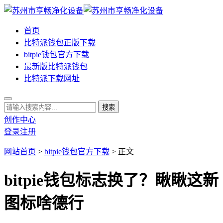
首页
比特派钱包正版下载
bitpie钱包官方下载
最新版比特派钱包
比特派下载网址
创作中心
登录
注册
网站首页
>
bitpie钱包官方下载
> 正文
bitpie钱包标志换了？瞅瞅这新
图标啥德行