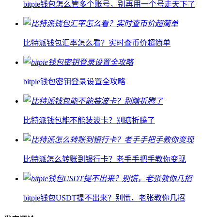
bitpie钱包怎么管多个账号，别再用一个号走天下了
比特派钱包汇率怎么看？实时查币价超简单
bitpie钱包密钥登录设置全攻略
比特派钱包能不能装波卡？别瞎折腾了
比特派怎么转账到银行卡？老手手把手教你变现
bitpie钱包USDT提不出来？别慌，老张教你几招