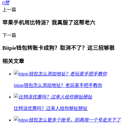
0
赞
上一篇
苹果手机用比特派？我真服了这帮老六
下一篇
Bitpie钱包转账卡成狗？取消不了？这三招够狠
相关文章
bitpie钱包怎么添加地址？老玩家手把手教你
比特派优惠吗？过来人给你掰扯掰扯