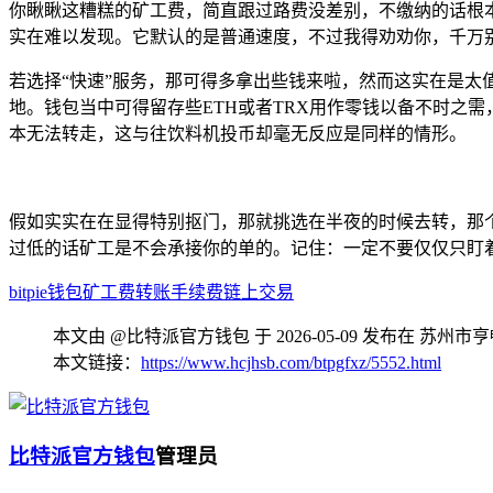
你瞅瞅这糟糕的矿工费，简直跟过路费没差别，不缴纳的话根本没
实在难以发现。它默认的是普通速度，不过我得劝劝你，千万
若选择“快速”服务，那可得多拿出些钱来啦，然而这实在是
地。钱包当中可得留存些ETH或者TRX用作零钱以备不时之
本无法转走，这与往饮料机投币却毫无反应是同样的情形。
假如实实在在显得特别抠门，那就挑选在半夜的时候去转，那
过低的话矿工是不会承接你的单的。记住：一定不要仅仅只盯
bitpie钱包
矿工费
转账
手续费
链上交易
本文由 @比特派官方钱包 于 2026-05-09 发布在 
本文链接：
https://www.hcjhsb.com/btpgfxz/5552.html
比特派官方钱包
管理员