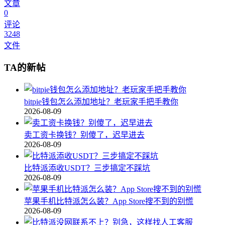
文章
0
评论
3248
文件
TA的新帖
bitpie钱包怎么添加地址？老玩家手把手教你
2026-08-09
卖工资卡换钱？别傻了，迟早进去
2026-08-09
比特派添收USDT？三步搞定不踩坑
2026-08-09
苹果手机比特派怎么装？App Store搜不到的别慌
2026-08-09