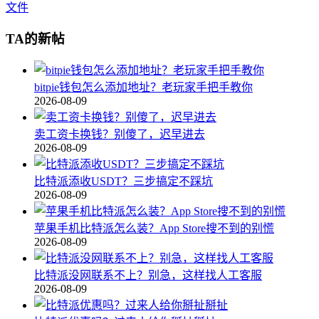
文件
TA的新帖
bitpie钱包怎么添加地址？老玩家手把手教你
2026-08-09
卖工资卡换钱？别傻了，迟早进去
2026-08-09
比特派添收USDT？三步搞定不踩坑
2026-08-09
苹果手机比特派怎么装？App Store搜不到的别慌
2026-08-09
比特派没网联系不上？别急，这样找人工客服
2026-08-09