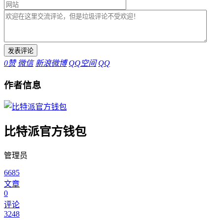
0
赞
微信
新浪微博
QQ空间
QQ
作者信息
比特派官方钱包
管理员
6685
文章
0
评论
3248