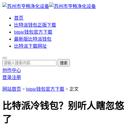
首页
比特派钱包正版下载
bitpie钱包官方下载
最新版比特派钱包
比特派下载网址
创作中心
登录
注册
网站首页
>
bitpie钱包官方下载
> 正文
比特派冷钱包？别听人瞎忽悠
了