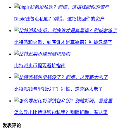
Bitpie钱包没私匙？别慌，这招找回你的资产
比特派和火币，到底谁才是真靠谱？别被忽悠了
比特派卖币提现避坑指南
比特派钱包里钱没了？别慌，这套路太老了
怎么导出比特派钱包私钥？别瞎折腾，看这里
发表评论