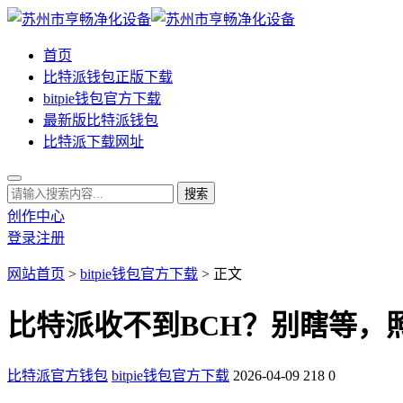
首页
比特派钱包正版下载
bitpie钱包官方下载
最新版比特派钱包
比特派下载网址
创作中心
登录
注册
网站首页
>
bitpie钱包官方下载
> 正文
比特派收不到BCH？别瞎等，
比特派官方钱包
bitpie钱包官方下载
2026-04-09
218
0