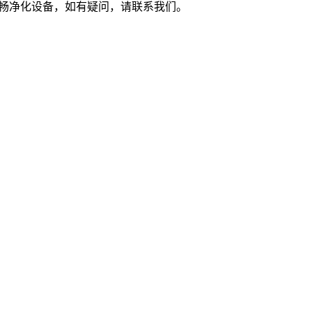
苏州市亨畅净化设备，如有疑问，请联系我们。