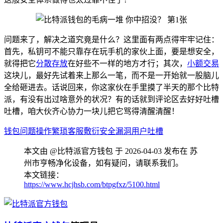
问题来了，解决之道究竟是什么？这里面有两点得牢牢记住：
首先，私钥可不能只靠存在玩手机的家伙上面，要是想安全，
就得把它
分散存放
在好些不一样的地方才行；其次，
小额交易
这块儿，最好先试着来上那么一笔，而不是一开始就一股脑儿
全给砸进去。话说回来，你这家伙在手里摸了半天的那个比特
派，有没有出过啥意外的状况？有的话就到评论区去好好吐槽
吐槽，咱大伙齐心协力一块儿把它骂得清醒清醒！
钱包问题
操作繁琐
客服敷衍
安全漏洞
用户吐槽
本文由 @比特派官方钱包 于 2026-04-03 发布在 苏
州市亨畅净化设备，如有疑问，请联系我们。
本文链接：
https://www.hcjhsb.com/btpgfxz/5100.html