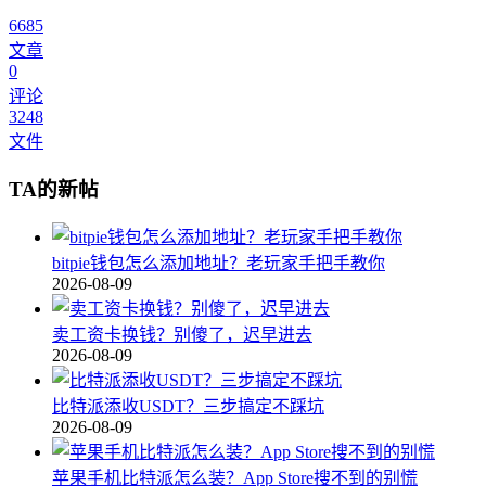
6685
文章
0
评论
3248
文件
TA的新帖
bitpie钱包怎么添加地址？老玩家手把手教你
2026-08-09
卖工资卡换钱？别傻了，迟早进去
2026-08-09
比特派添收USDT？三步搞定不踩坑
2026-08-09
苹果手机比特派怎么装？App Store搜不到的别慌