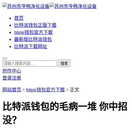
首页
比特派钱包正版下载
bitpie钱包官方下载
最新版比特派钱包
比特派下载网址
创作中心
登录
注册
网站首页
>
bitpie钱包官方下载
> 正文
比特派钱包的毛病一堆 你中招
没？