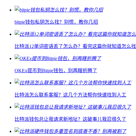
bitpie钱包私钥怎么找？别慌，教你几招
比特派12单词密语丢了怎么办？看完这篇你就知道怎么
OKEx提币到Bitpie钱包，别再瞎折腾了
比特派怎么联系客服？这几个方法帮你快速找到人工
比特派钱包总让我请求新地址？这破事儿我忍很久了