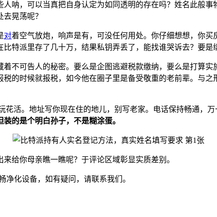
些人呐，可以当真把自身认定为如同透明的存在吗？姓名此般事
处去晃荡呢？
是
对
着空气放炮，响声是有，可没任何用处。你仔细想想，你买
在比特派里存了几十万，结果私钥弄丢了，能找谁哭诉去？要是
藏着不可告人的秘密。要么是企图逃避税款缴纳，要么是打算实
报税的时候就报税，如今他在圈子里是备受敬重的老前辈。与之形
玩花活。地址写你现在住的地儿，别写老家。电话保持畅通，万
但装的是个明白孙子，不是糊涂蛋。
出来给你母亲瞧一瞧呢？于评论区域彰显实质差别。
苏州市亨畅净化设备，如有疑问，请联系我们。