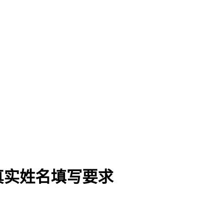
真实姓名填写要求