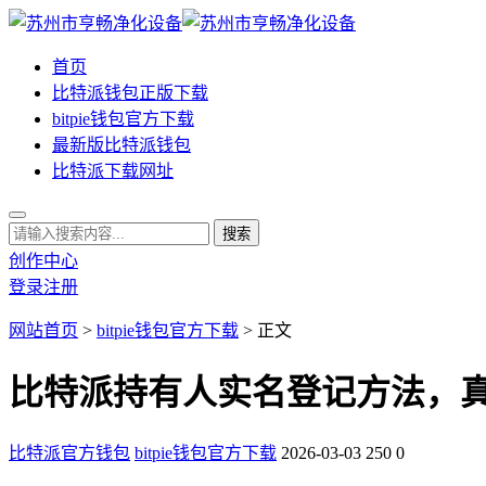
首页
比特派钱包正版下载
bitpie钱包官方下载
最新版比特派钱包
比特派下载网址
创作中心
登录
注册
网站首页
>
bitpie钱包官方下载
> 正文
比特派持有人实名登记方法，
比特派官方钱包
bitpie钱包官方下载
2026-03-03
250
0