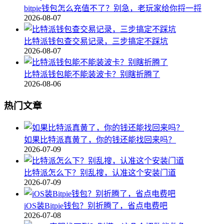
bitpie钱包怎么充值不了？别急，老玩家给你捋一捋
2026-08-07
比特派钱包查交易记录，三步搞定不踩坑
2026-08-07
比特派钱包能不能装波卡？别瞎折腾了
2026-08-06
热门文章
如果比特派真黄了，你的钱还能找回来吗？
2026-07-09
比特派怎么下？别乱搜，认准这个安装门道
2026-07-09
iOS装Bitpie钱包？别折腾了，省点电费吧
2026-07-08