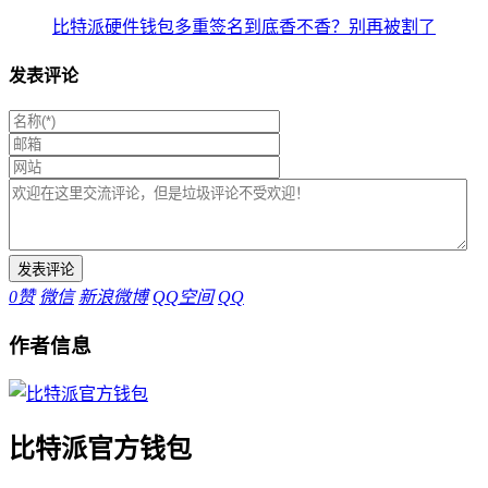
比特派硬件钱包多重签名到底香不香？别再被割了
发表评论
0
赞
微信
新浪微博
QQ空间
QQ
作者信息
比特派官方钱包