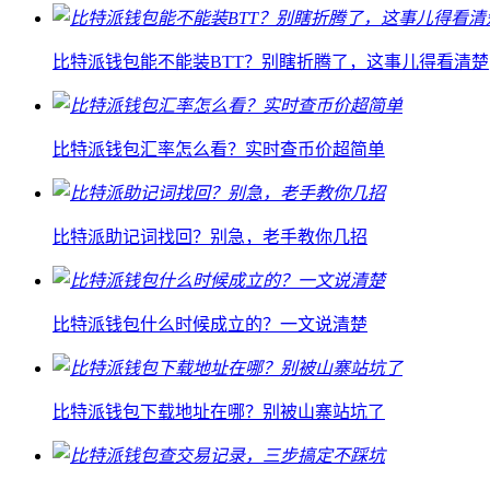
比特派钱包能不能装BTT？别瞎折腾了，这事儿得看清楚
比特派钱包汇率怎么看？实时查币价超简单
比特派助记词找回？别急，老手教你几招
比特派钱包什么时候成立的？一文说清楚
比特派钱包下载地址在哪？别被山寨站坑了