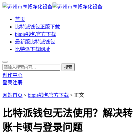
首页
比特派钱包正版下载
bitpie钱包官方下载
最新版比特派钱包
比特派下载网址
创作中心
登录
注册
网站首页
>
bitpie钱包官方下载
> 正文
比特派钱包无法使用？解决转
账卡顿与登录问题