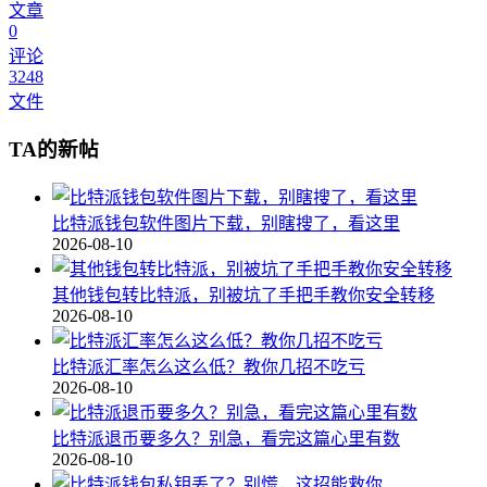
文章
0
评论
3248
文件
TA的新帖
比特派钱包软件图片下载，别瞎搜了，看这里
2026-08-10
其他钱包转比特派，别被坑了手把手教你安全转移
2026-08-10
比特派汇率怎么这么低？教你几招不吃亏
2026-08-10
比特派退币要多久？别急，看完这篇心里有数
2026-08-10