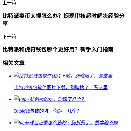
上一篇
比特派卖币太慢怎么办？提现审核超时解决经验分
享
下一篇
比特派和虎符钱包哪个更好用？新手入门指南
相关文章
比特派钱包软件图片下载，别瞎搜了，看这里
Bitpie钱包被的坑，你踩了几个？