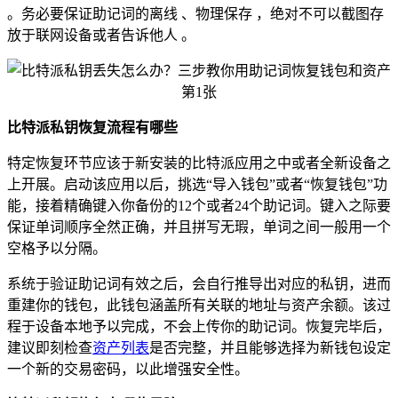
。务必要保证助记词的离线 、物理保存 ，绝对不可以截图存
放于联网设备或者告诉他人 。
比特派私钥恢复流程有哪些
特定恢复环节应该于新安装的比特派应用之中或者全新设备之
上开展。启动该应用以后，挑选“导入钱包”或者“恢复钱包”功
能，接着精确键入你备份的12个或者24个助记词。键入之际要
保证单词顺序全然正确，并且拼写无瑕，单词之间一般用一个
空格予以分隔。
系统于验证助记词有效之后，会自行推导出对应的私钥，进而
重建你的钱包，此钱包涵盖所有关联的地址与资产余额。该过
程于设备本地予以完成，不会上传你的助记词。恢复完毕后，
建议即刻检查
资产列表
是否完整，并且能够选择为新钱包设定
一个新的交易密码，以此增强安全性。