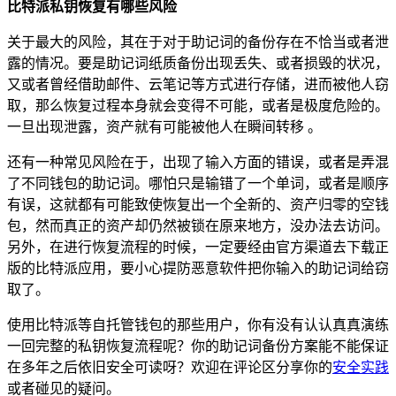
比特派私钥恢复有哪些风险
关于最大的风险，其在于对于助记词的备份存在不恰当或者泄
露的情况。要是助记词纸质备份出现丢失、或者损毁的状况，
又或者曾经借助邮件、云笔记等方式进行存储，进而被他人窃
取，那么恢复过程本身就会变得不可能，或者是极度危险的。
一旦出现泄露，资产就有可能被他人在瞬间转移 。
还有一种常见风险在于，出现了输入方面的错误，或者是弄混
了不同钱包的助记词。哪怕只是输错了一个单词，或者是顺序
有误，这就都有可能致使恢复出一个全新的、资产归零的空钱
包，然而真正的资产却仍然被锁在原来地方，没办法去访问。
另外，在进行恢复流程的时候，一定要经由官方渠道去下载正
版的比特派应用，要小心提防恶意软件把你输入的助记词给窃
取了。
使用比特派等自托管钱包的那些用户，你有没有认认真真演练
一回完整的私钥恢复流程呢？你的助记词备份方案能不能保证
在多年之后依旧安全可读呀？欢迎在评论区分享你的
安全实践
或者碰见的疑问。