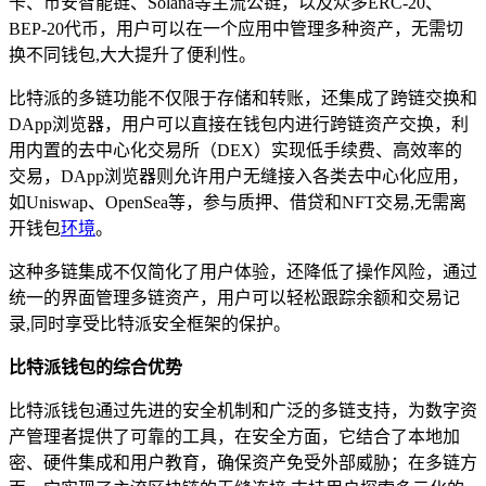
卡、币安智能链、Solana等主流公链，以及众多ERC-20、
BEP-20代币，用户可以在一个应用中管理多种资产，无需切
换不同钱包,大大提升了便利性。
比特派的多链功能不仅限于存储和转账，还集成了跨链交换和
DApp浏览器，用户可以直接在钱包内进行跨链资产交换，利
用内置的去中心化交易所（DEX）实现低手续费、高效率的
交易，DApp浏览器则允许用户无缝接入各类去中心化应用，
如Uniswap、OpenSea等，参与质押、借贷和NFT交易,无需离
开钱包
环境
。
这种多链集成不仅简化了用户体验，还降低了操作风险，通过
统一的界面管理多链资产，用户可以轻松跟踪余额和交易记
录,同时享受比特派安全框架的保护。
比特派钱包的综合优势
比特派钱包通过先进的安全机制和广泛的多链支持，为数字资
产管理者提供了可靠的工具，在安全方面，它结合了本地加
密、硬件集成和用户教育，确保资产免受外部威胁；在多链方