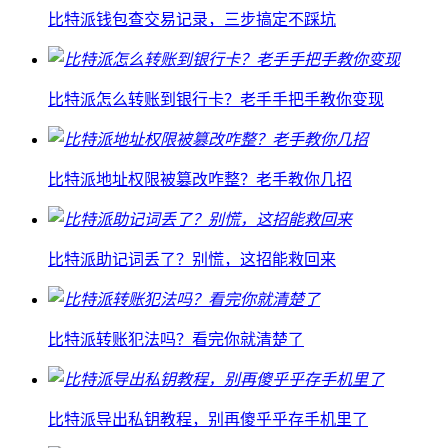
比特派钱包查交易记录，三步搞定不踩坑
比特派怎么转账到银行卡？老手手把手教你变现
比特派地址权限被篡改咋整？老手教你几招
比特派助记词丢了？别慌，这招能救回来
比特派转账犯法吗？看完你就清楚了
比特派导出私钥教程，别再傻乎乎存手机里了