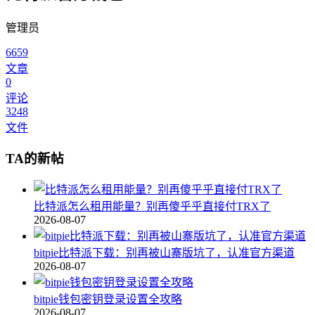
管理员
6659
文章
0
评论
3248
文件
TA的新帖
比特派怎么租用能量？别再傻乎乎直接付TRX了
2026-08-07
bitpie比特派下载：别再被山寨版坑了，认准官方渠道
2026-08-07
bitpie钱包密钥登录设置全攻略
2026-08-07